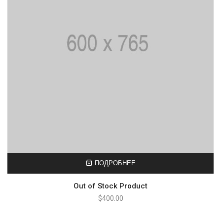
ПОДРОБНЕЕ
Out of Stock Product
$
400.00